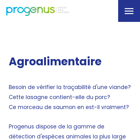
Agroalimentaire
Besoin de vérifier la traçabilité d'une viande?
Cette lasagne contient-elle du porc?
Ce morceau de saumon en est-il vraiment?
Progenus dispose de la gamme de
détection d'espèces animales la plus large