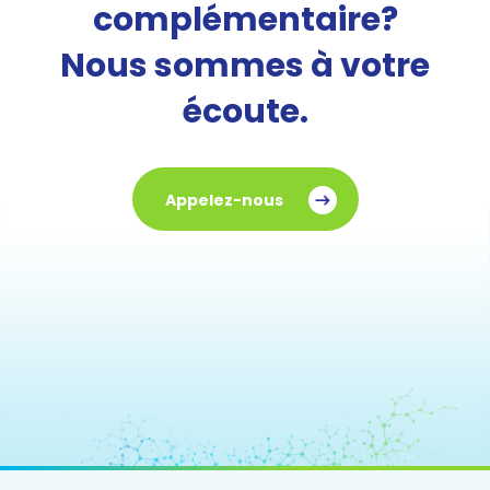
complémentaire?
Nous sommes à votre
écoute.
Appelez-nous