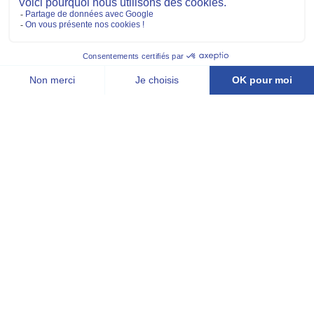
générales
Protection des données