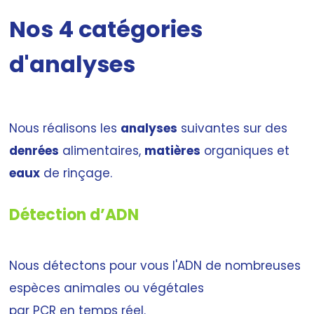
Nos 4 catégories
d'analyses
Nous réalisons les
analyses
suivantes sur des
denrées
alimentaires,
matières
organiques et
eaux
de rinçage.
Détection d’ADN
Nous détectons pour vous l'ADN de nombreuses
espèces animales ou végétales
par PCR en temps réel.