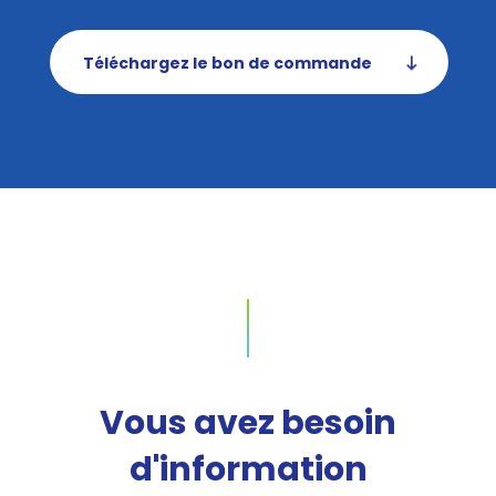
Téléchargez le bon de commande
Vous avez besoin
d'information