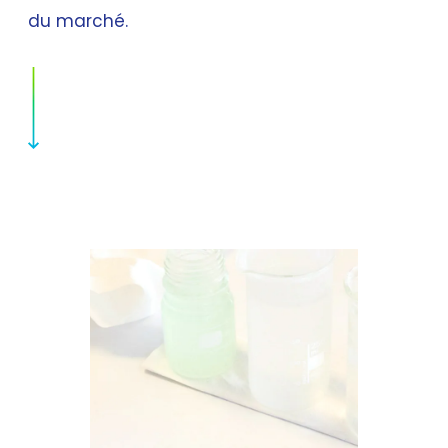
du marché.