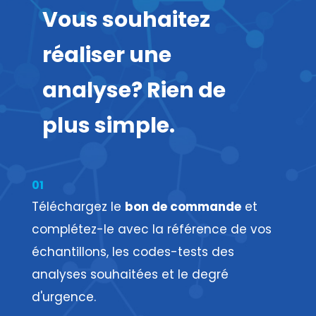
Vous souhaitez
réaliser une
analyse? Rien de
plus simple.
01
Téléchargez le
bon de commande
et
complétez-le avec la référence de vos
échantillons, les codes-tests des
analyses souhaitées et le degré
d'urgence.