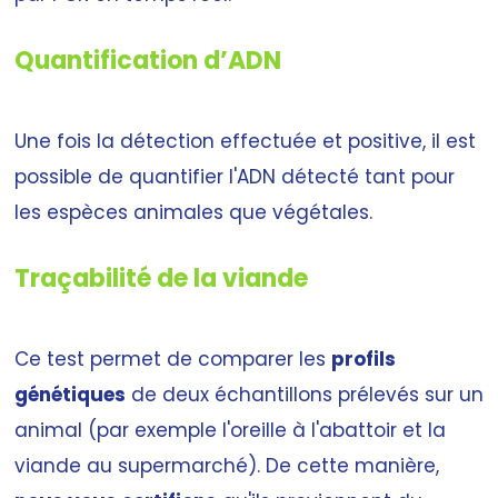
Quantification d’ADN
Une fois la détection effectuée et positive, il est
possible de quantifier l'ADN détecté tant pour
les espèces animales que végétales.
Traçabilité de la viande
Ce test permet de comparer les
profils
génétiques
de deux échantillons prélevés sur un
animal (par exemple l'oreille à l'abattoir et la
viande au supermarché). De cette manière,