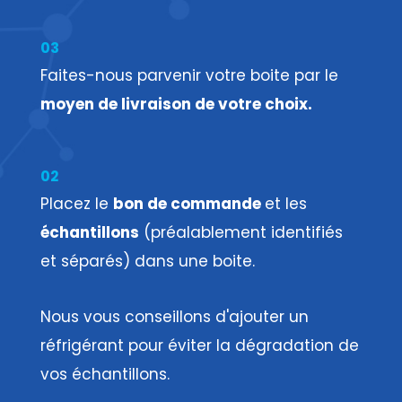
03
Faites-nous parvenir votre boite par le
moyen de livraison de votre choix.
02
Placez le
bon de commande
et les
échantillons
(préalablement identifiés
et séparés) dans une boite.
Nous vous conseillons d'ajouter un
réfrigérant pour éviter la dégradation de
vos échantillons.