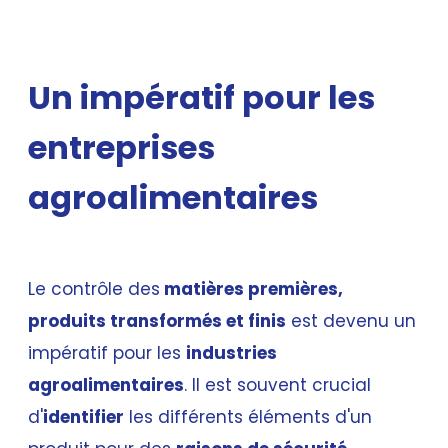
Un impératif pour les
entreprises
agroalimentaires
Le contrôle des
matières premières,
produits transformés et finis
est devenu un
impératif pour les
industries
agroalimentaires
. Il est souvent crucial
d'
identifier
les différents éléments d'un