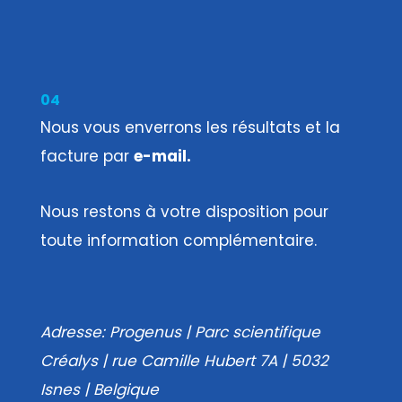
04
Nous vous enverrons les résultats et la
facture par
e-mail.
Nous restons à votre disposition pour
toute information complémentaire.
Adresse:
Progenus | Parc scientifique
Créalys | rue Camille Hubert 7A | 5032
Isnes | Belgique