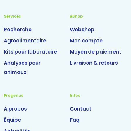
Services
eShop
Recherche
Webshop
Agroalimentaire
Mon compte
Kits pour laboratoire
Moyen de paiement
Analyses pour
Livraison & retours
animaux
Progenus
Infos
A propos
Contact
Équipe
Faq