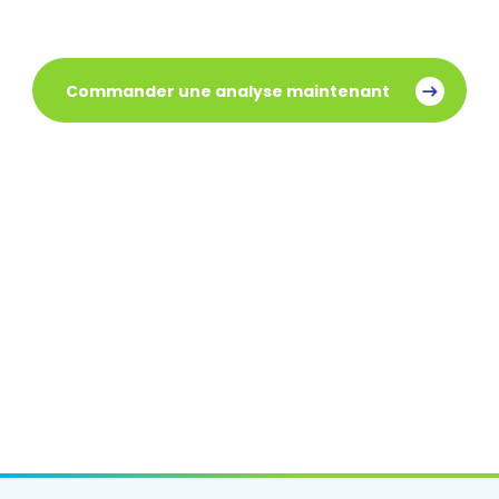
Commander une analyse maintenant