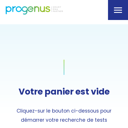
Votre panier est vide
Cliquez-sur le bouton ci-dessous pour
démarrer votre recherche de tests