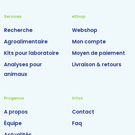
Services
eShop
Recherche
Webshop
Agroalimentaire
Mon compte
Kits pour laboratoire
Moyen de paiement
Analyses pour
Livraison & retours
animaux
Progenus
Infos
A propos
Contact
Équipe
Faq
Actualités