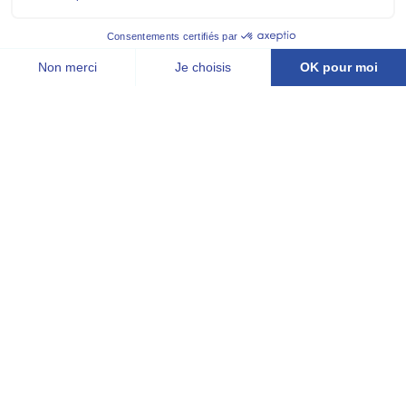
générales
Protection des données