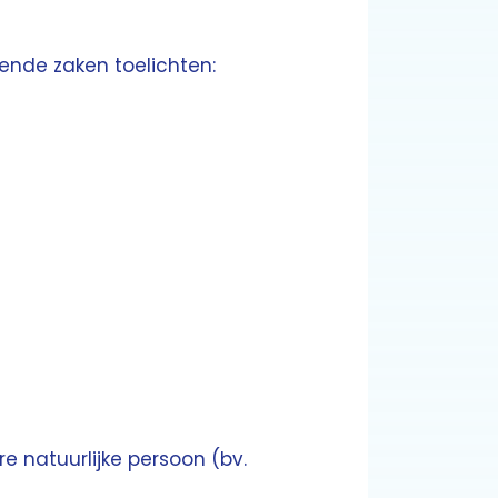
ende zaken toelichten:
e natuurlijke persoon (bv.