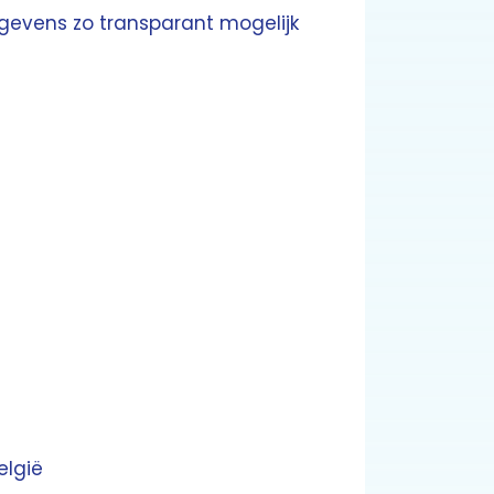
gevens zo transparant mogelijk
elgië