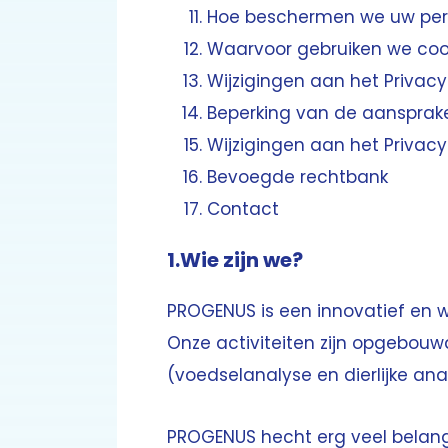
Hoe beschermen we uw pe
Waarvoor gebruiken we coo
Wijzigingen aan het Privacy
Beperking van de aansprake
Wijzigingen aan het Privacy
Bevoegde rechtbank
Contact
1.Wie zijn we?
PROGENUS is een innovatief en w
Onze activiteiten zijn opgebouwd 
(voedselanalyse en dierlijke ana
PROGENUS hecht erg veel belang