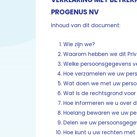
PROGENUS NV
Inhoud van dit document:
Wie zijn we?
Waarom hebben we dit Priv
Welke persoonsgegevens v
Hoe verzamelen we uw per
Wat doen we met uw pers
Wat is de rechtsgrond voo
Hoe informeren we u over 
Hoelang bewaren we uw p
Delen we uw persoonsgege
Hoe kunt u uw rechten met