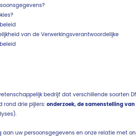
rsoonsgegevens?
kies?
beleid
lijkheid van de Verwerkingsverantwoordelijke
beleid
etenschappelijk bedrijf dat verschillende soorten
rond drie pijlers:
onderzoek, de samenstelling van
lyses).
 aan uw persoonsgegevens en onze relatie met onz