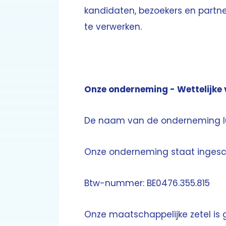
kandidaten, bezoekers en partn
te verwerken.
Onze onderneming - Wettelijke
De naam van de onderneming lu
Onze onderneming staat ingesch
Btw-nummer: BE0476.355.815
Onze maatschappelijke zetel is 