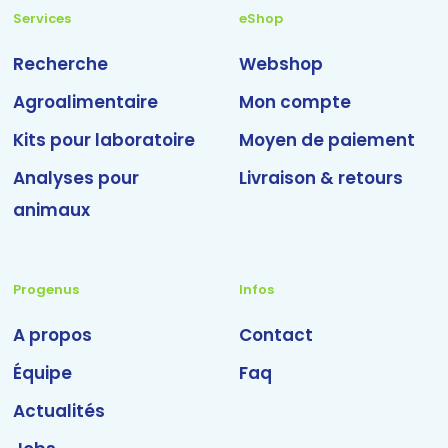
Services
eShop
Recherche
Webshop
Agroalimentaire
Mon compte
Kits pour laboratoire
Moyen de paiement
Analyses pour
Livraison & retours
animaux
Progenus
Infos
A propos
Contact
Équipe
Faq
Actualités