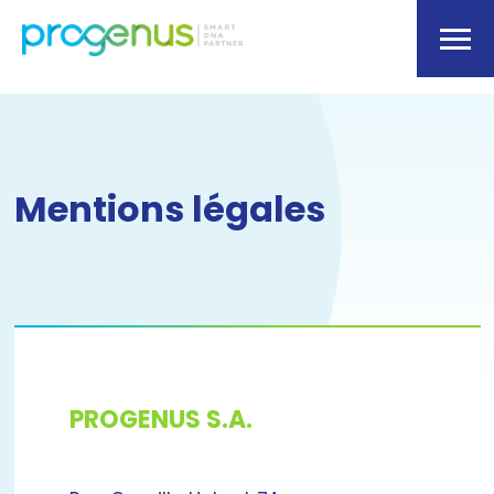
Mentions légales
PROGENUS S.A.