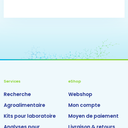
Services
eShop
Recherche
Webshop
Agroalimentaire
Mon compte
Kits pour laboratoire
Moyen de paiement
Analyses pour
Livraison & retours