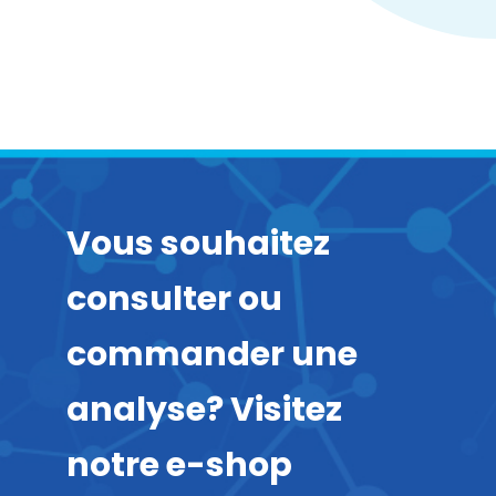
Vous souhaitez
consulter ou
commander une
analyse? Visitez
notre e-shop