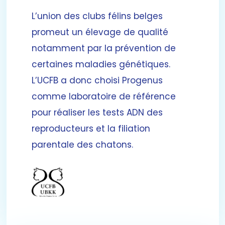
L’union des clubs félins belges
promeut un élevage de qualité
notamment par la prévention de
certaines maladies génétiques.
L’UCFB a donc choisi Progenus
comme laboratoire de référence
pour réaliser les tests ADN des
reproducteurs et la filiation
parentale des chatons.