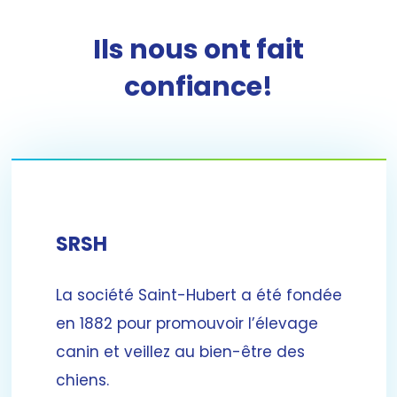
Ils nous ont fait
confiance!
SRSH
La société Saint-Hubert a été fondée
en 1882 pour promouvoir l’élevage
canin et veillez au bien-être des
chiens.