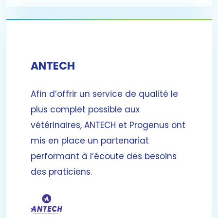
ANTECH
Afin d’offrir un service de qualité le
plus complet possible aux
vétérinaires, ANTECH et Progenus ont
mis en place un partenariat
performant à l’écoute des besoins
des praticiens.