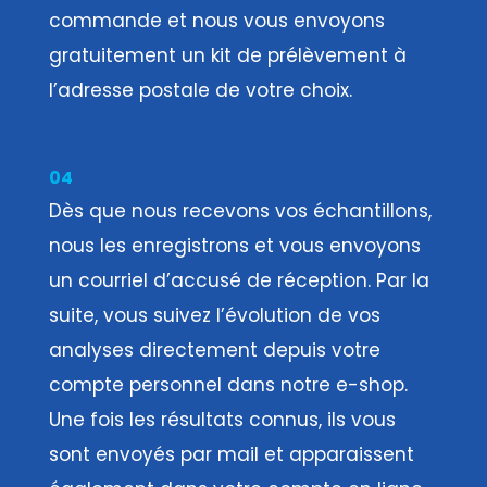
commande et nous vous envoyons
gratuitement un kit de prélèvement à
l’adresse postale de votre choix.
04
Dès que nous recevons vos échantillons,
nous les enregistrons et vous envoyons
un courriel d’accusé de réception. Par la
suite, vous suivez l’évolution de vos
analyses directement depuis votre
compte personnel dans notre e-shop.
Une fois les résultats connus, ils vous
sont envoyés par mail et apparaissent