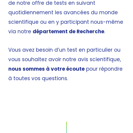
de notre offre de tests en suivant
quotidiennement les avancées du monde
scientifique ou en y participant nous-même
via notre
département de Recherche
.
Vous avez besoin d’un test en particulier ou
vous souhaitez avoir notre avis scientifique,
nous sommes à votre écoute
pour répondre
à toutes vos questions.