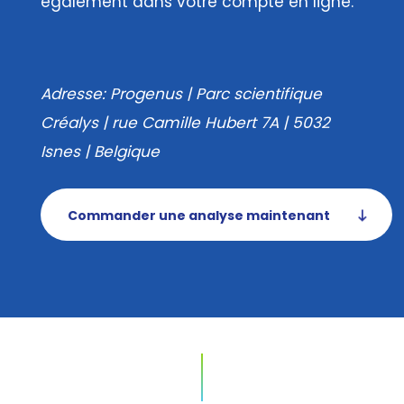
également dans votre compte en ligne.
Adresse:
Progenus | Parc scientifique
Créalys | rue Camille Hubert 7A | 5032
Isnes | Belgique
Commander une analyse maintenant