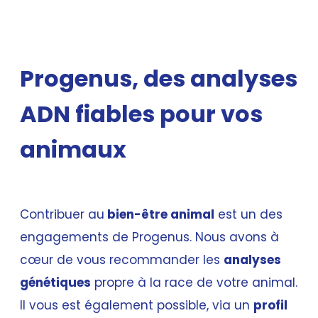
Progenus, des analyses
ADN fiables pour vos
animaux
Contribuer au
bien-être animal
est un des
engagements de Progenus. Nous avons à
cœur de vous recommander les
analyses
génétiques
propre à la race de votre animal.
Il vous est également possible, via un
profil