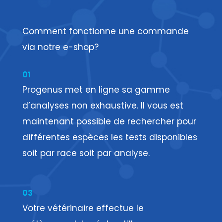
Comment fonctionne une commande
via notre e-shop?
01
Progenus met en ligne sa gamme
d’analyses non exhaustive. Il vous est
maintenant possible de rechercher pour
différentes espèces les tests disponibles
soit par race soit par analyse.
03
Votre vétérinaire effectue le