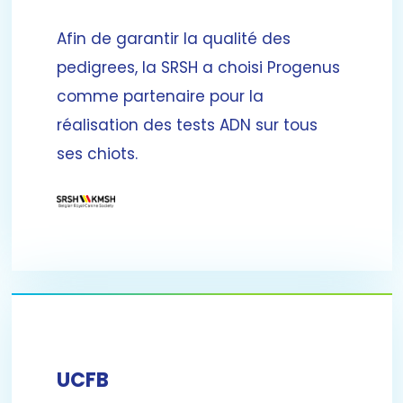
Afin de garantir la qualité des
pedigrees, la SRSH a choisi Progenus
comme partenaire pour la
réalisation des tests ADN sur tous
ses chiots.
UCFB