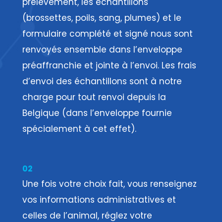
prélèvement, les échantillons
(brossettes, poils, sang, plumes) et le
formulaire complété et signé nous sont
renvoyés ensemble dans l’enveloppe
préaffranchie et jointe à l’envoi. Les frais
d’envoi des échantillons sont à notre
charge pour tout renvoi depuis la
Belgique (dans l’enveloppe fournie
spécialement à cet effet).
02
Une fois votre choix fait, vous renseignez
vos informations administratives et
celles de l’animal, réglez votre