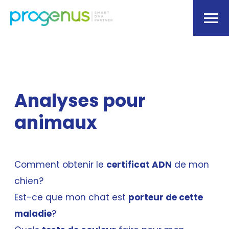
Analyses pour
animaux
Comment obtenir le
certificat ADN
de mon
chien?
Est-ce que mon chat est
porteur de cette
maladie
?