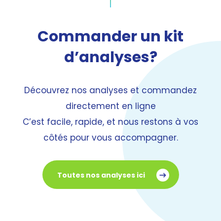
Commander un kit
d’analyses?
Découvrez nos analyses et commandez
directement en ligne
C’est facile, rapide, et nous restons à vos
côtés pour vous accompagner.
Toutes nos analyses ici